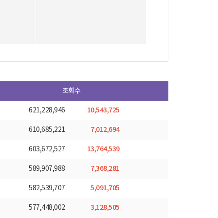
조회수
10,543,725
621,228,946
7,012,694
610,685,221
13,764,539
603,672,527
7,368,281
589,907,988
5,091,705
582,539,707
3,128,505
577,448,002