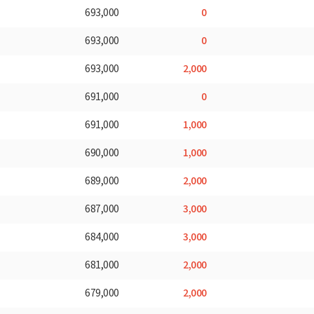
0
693,000
0
693,000
2,000
693,000
0
691,000
1,000
691,000
1,000
690,000
2,000
689,000
3,000
687,000
3,000
684,000
2,000
681,000
2,000
679,000