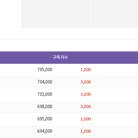
구독자수
1,000
705,000
3,000
704,000
3,000
701,000
3,000
698,000
1,000
695,000
1,000
694,000