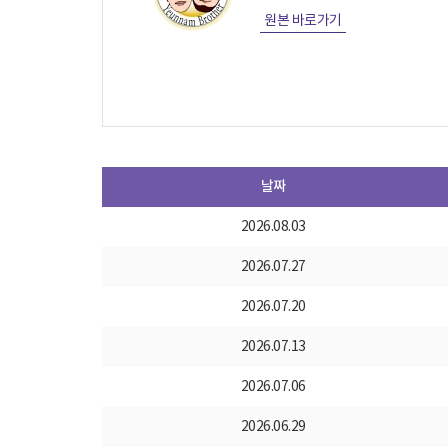
원본 바로가기
날짜
2026.08.03
2026.07.27
2026.07.20
2026.07.13
2026.07.06
2026.06.29