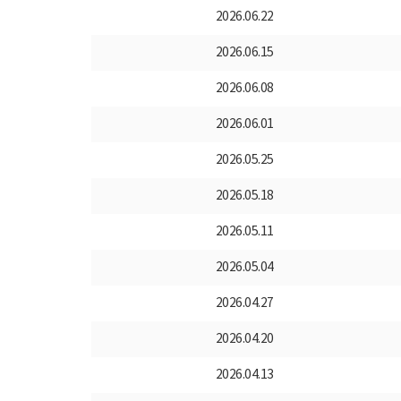
2026.06.22
2026.06.15
2026.06.08
2026.06.01
2026.05.25
2026.05.18
2026.05.11
2026.05.04
2026.04.27
2026.04.20
2026.04.13