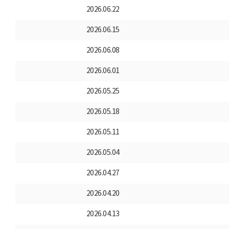
2026.06.22
2026.06.15
2026.06.08
2026.06.01
2026.05.25
2026.05.18
2026.05.11
2026.05.04
2026.04.27
2026.04.20
2026.04.13