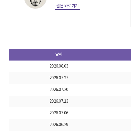
원본 바로가기
날짜
2026.08.03
2026.07.27
2026.07.20
2026.07.13
2026.07.06
2026.06.29