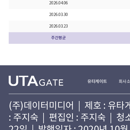
2026.04.06
2026.03.30
2026.03.23
주간평균
유타게이트
회사
(주)데이터미디어 | 제호 : 유타게
: 주지숙 | 편집인 : 주지숙 | 
22일 | 발행일자 : 2020년 10월