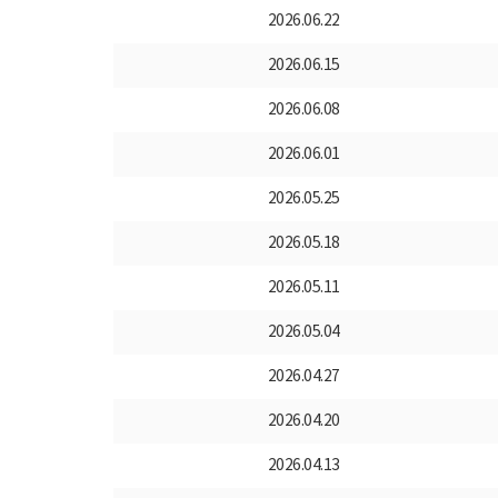
2026.06.22
2026.06.15
2026.06.08
2026.06.01
2026.05.25
2026.05.18
2026.05.11
2026.05.04
2026.04.27
2026.04.20
2026.04.13