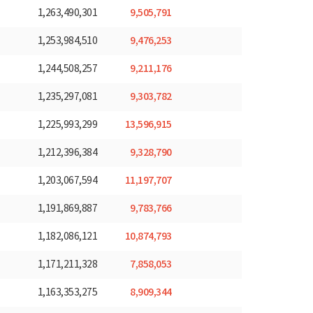
9,505,791
1,263,490,301
9,476,253
1,253,984,510
9,211,176
1,244,508,257
9,303,782
1,235,297,081
13,596,915
1,225,993,299
9,328,790
1,212,396,384
11,197,707
1,203,067,594
9,783,766
1,191,869,887
10,874,793
1,182,086,121
7,858,053
1,171,211,328
8,909,344
1,163,353,275