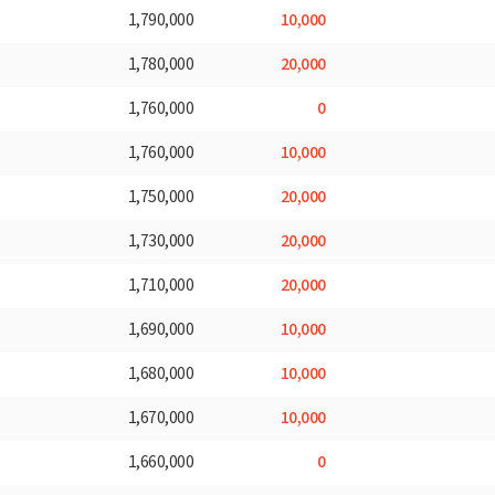
10,000
1,790,000
20,000
1,780,000
0
1,760,000
10,000
1,760,000
20,000
1,750,000
20,000
1,730,000
20,000
1,710,000
10,000
1,690,000
10,000
1,680,000
10,000
1,670,000
0
1,660,000