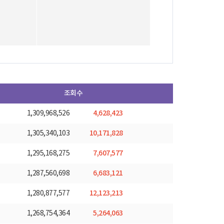
조회수
4,628,423
1,309,968,526
10,171,828
1,305,340,103
7,607,577
1,295,168,275
6,683,121
1,287,560,698
12,123,213
1,280,877,577
5,264,063
1,268,754,364