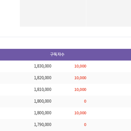
구독자수
10,000
1,830,000
10,000
1,820,000
10,000
1,810,000
0
1,800,000
10,000
1,800,000
0
1,790,000