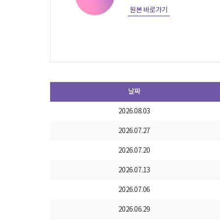
원본 바로가기
날짜
2026.08.03
2026.07.27
2026.07.20
2026.07.13
2026.07.06
2026.06.29