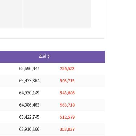
조회수
256,583
65,690,447
503,715
65,433,864
543,686
64,930,149
963,718
64,386,463
512,579
63,422,745
353,937
62,910,166