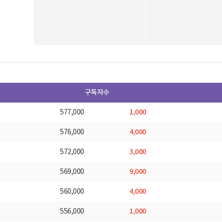
구독자수
1,000
577,000
4,000
576,000
3,000
572,000
9,000
569,000
4,000
560,000
1,000
556,000