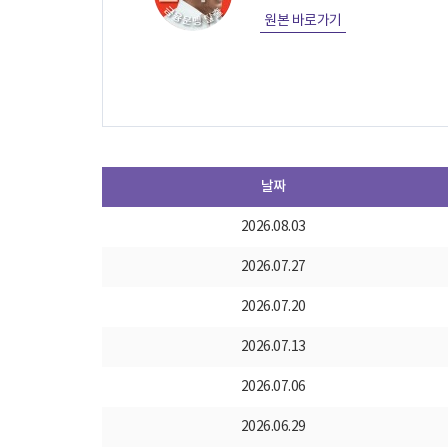
원본 바로가기
날짜
2026.08.03
2026.07.27
2026.07.20
2026.07.13
2026.07.06
2026.06.29