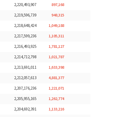
897,168
2,220,493,907
948,315
2,219,596,739
1,049,188
2,218,648,424
1,105,311
2,217,599,236
1,781,127
2,216,493,925
1,021,787
2,214,712,798
1,633,398
2,213,691,011
4,881,377
2,212,057,613
1,221,071
2,207,176,236
1,262,774
2,205,955,165
1,133,216
2,204,692,391