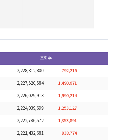
조회수
792,216
2,228,312,800
1,490,671
2,227,520,584
1,990,214
2,226,029,913
1,253,127
2,224,039,699
1,353,891
2,222,786,572
938,774
2,221,432,681