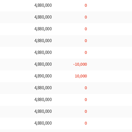
0
4,880,000
0
4,880,000
0
4,880,000
0
4,880,000
0
4,880,000
-10,000
4,880,000
10,000
4,890,000
0
4,880,000
0
4,880,000
0
4,880,000
0
4,880,000