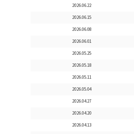
2026.06.22
2026.06.15
2026.06.08
2026.06.01
2026.05.25
2026.05.18
2026.05.11
2026.05.04
2026.04.27
2026.04.20
2026.04.13