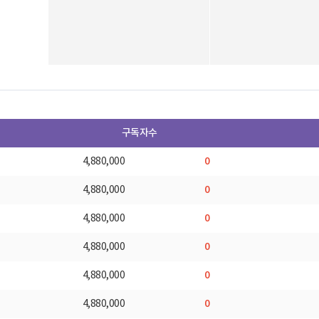
구독자수
0
4,880,000
0
4,880,000
0
4,880,000
0
4,880,000
0
4,880,000
0
4,880,000