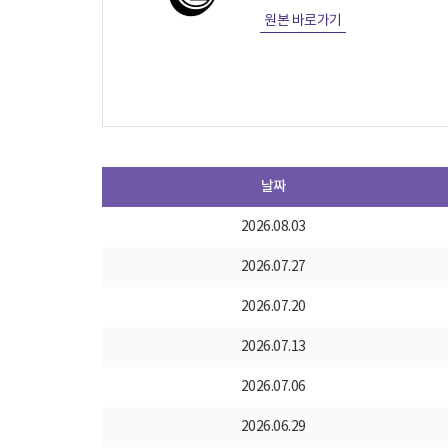
원본 바로가기
날짜
2026.08.03
2026.07.27
2026.07.20
2026.07.13
2026.07.06
2026.06.29