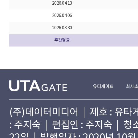
2026.04.13
2026.04.06
2026.03.30
주간평균
유타게이트
회사
(주)데이터미디어 | 제호 : 유타게
: 주지숙 | 편집인 : 주지숙 | 
22일 | 발행일자 : 2020년 10월