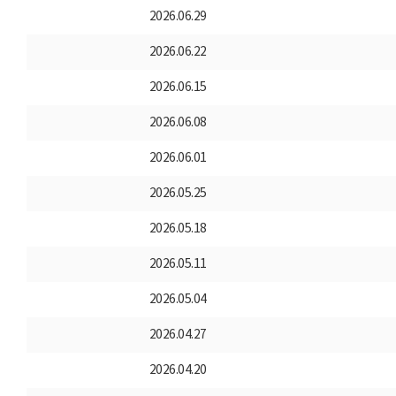
2026.06.29
2026.06.22
2026.06.15
2026.06.08
2026.06.01
2026.05.25
2026.05.18
2026.05.11
2026.05.04
2026.04.27
2026.04.20