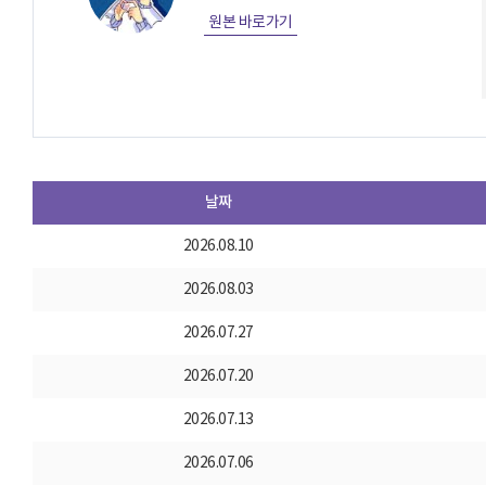
원본 바로가기
날짜
2026.08.10
2026.08.03
2026.07.27
2026.07.20
2026.07.13
2026.07.06