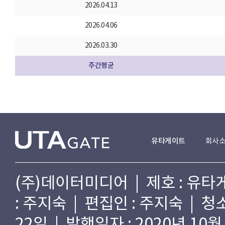
2026.04.13
2026.04.06
2026.03.30
주간평균
유타게이트
회사
(주)데이터미디어 | 제호 : 유타게
: 주지숙 | 편집인 : 주지숙 | 
22일 | 발행일자 : 2020년 10월