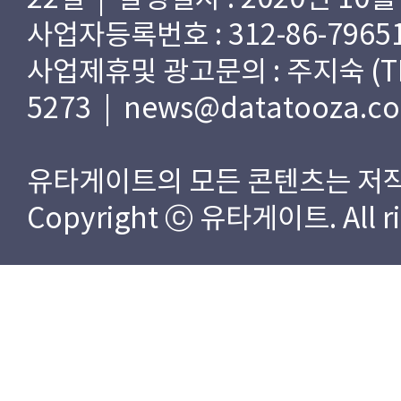
사업자등록번호 : 312-86-79651
사업제휴및 광고문의 : 주지숙 (TEL) 
5273 | news@datatooza.c
유타게이트의 모든 콘텐츠는 저작
Copyright ⓒ 유타게이트. All rig