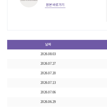
원본 바로가기
날짜
2026.08.03
2026.07.27
2026.07.20
2026.07.13
2026.07.06
2026.06.29