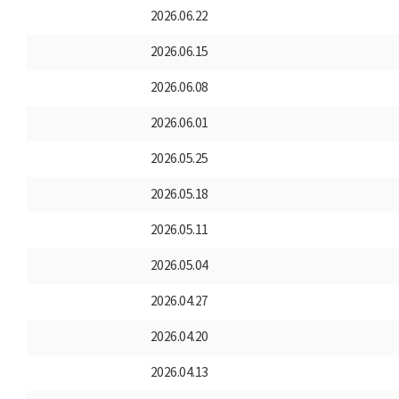
2026.06.22
2026.06.15
2026.06.08
2026.06.01
2026.05.25
2026.05.18
2026.05.11
2026.05.04
2026.04.27
2026.04.20
2026.04.13