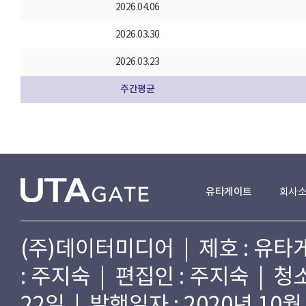
2026.04.06
2026.03.30
2026.03.23
주간평균
유타게이트
회사
(주)데이터미디어 | 제호 : 유타게
: 주지숙 | 편집인 : 주지숙 | 
22일 | 발행일자 : 2020년 10월