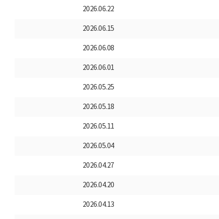
2026.06.22
2026.06.15
2026.06.08
2026.06.01
2026.05.25
2026.05.18
2026.05.11
2026.05.04
2026.04.27
2026.04.20
2026.04.13