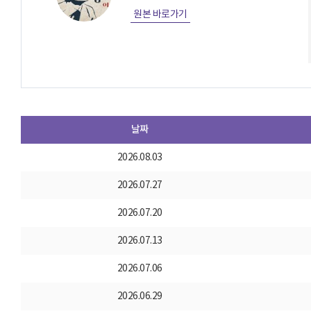
원본 바로가기
날짜
2026.08.03
2026.07.27
2026.07.20
2026.07.13
2026.07.06
2026.06.29