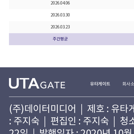
2026.04.06
2026.03.30
2026.03.23
주간평균
유타게이트
회사
(주)데이터미디어 | 제호 : 유타게
: 주지숙 | 편집인 : 주지숙 | 
22일 | 발행일자 : 2020년 10월