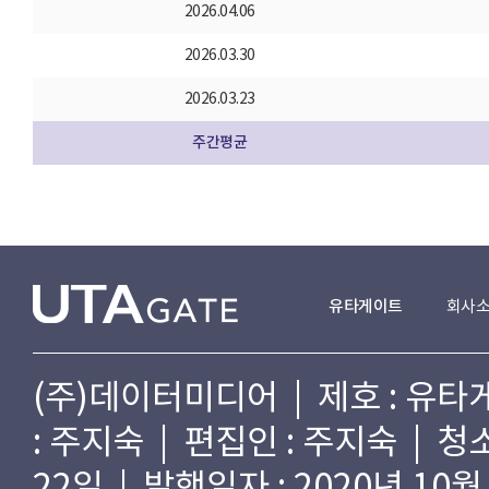
2026.04.06
2026.03.30
2026.03.23
주간평균
유타게이트
회사
(주)데이터미디어 | 제호 : 유타게
: 주지숙 | 편집인 : 주지숙 | 
22일 | 발행일자 : 2020년 10월