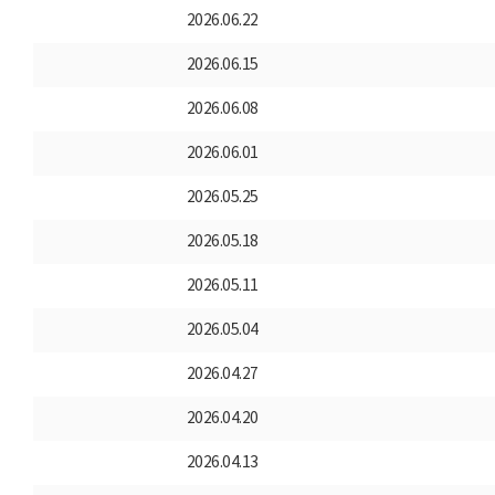
2026.06.22
2026.06.15
2026.06.08
2026.06.01
2026.05.25
2026.05.18
2026.05.11
2026.05.04
2026.04.27
2026.04.20
2026.04.13