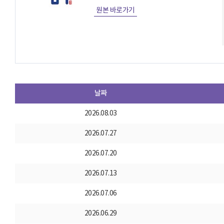
원본 바로가기
날짜
2026.08.03
2026.07.27
2026.07.20
2026.07.13
2026.07.06
2026.06.29