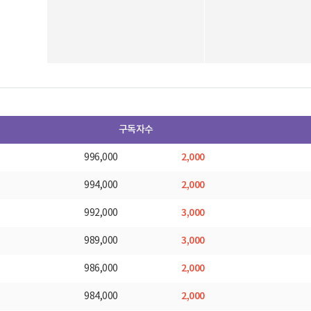
구독자수
2,000
996,000
2,000
994,000
3,000
992,000
3,000
989,000
2,000
986,000
2,000
984,000