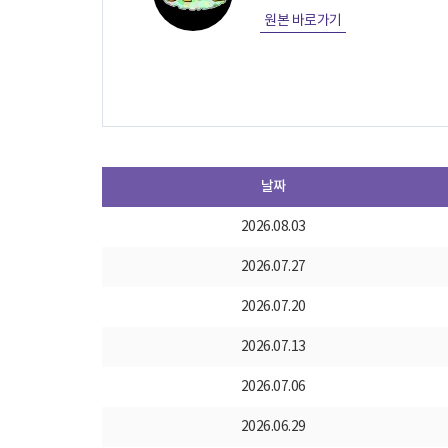
원본 바로가기
날짜
2026.08.03
2026.07.27
2026.07.20
2026.07.13
2026.07.06
2026.06.29