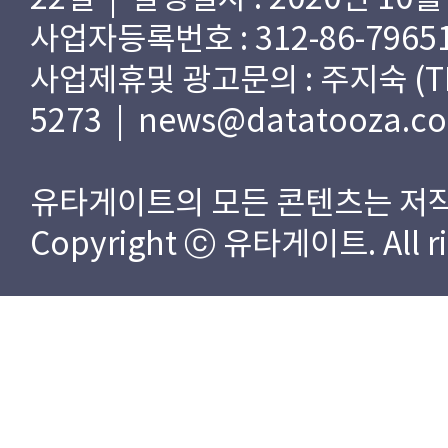
사업자등록번호 : 312-86-79651
사업제휴및 광고문의 : 주지숙 (TEL) 
5273 | news@datatooza.c
유타게이트의 모든 콘텐츠는 저작
Copyright ⓒ 유타게이트. All rig