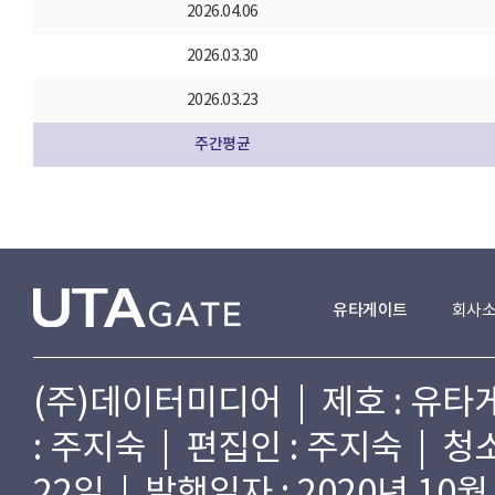
2026.04.06
2026.03.30
2026.03.23
주간평균
유타게이트
회사
(주)데이터미디어 | 제호 : 유타게
: 주지숙 | 편집인 : 주지숙 | 
22일 | 발행일자 : 2020년 10월