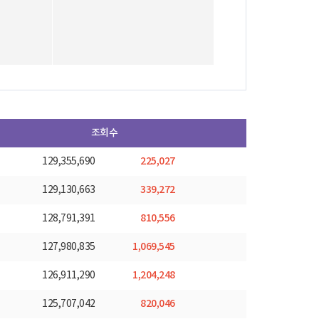
조회수
225,027
129,355,690
339,272
129,130,663
810,556
128,791,391
1,069,545
127,980,835
1,204,248
126,911,290
820,046
125,707,042