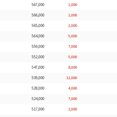
1,000
567,000
1,000
566,000
1,000
565,000
5,000
564,000
7,000
559,000
5,000
552,000
8,000
547,000
11,000
539,000
4,000
528,000
7,000
524,000
2,000
517,000