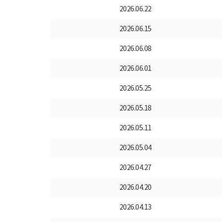
2026.06.22
2026.06.15
2026.06.08
2026.06.01
2026.05.25
2026.05.18
2026.05.11
2026.05.04
2026.04.27
2026.04.20
2026.04.13