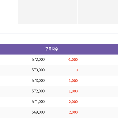
구독자수
-1,000
572,000
0
573,000
1,000
573,000
1,000
572,000
2,000
571,000
2,000
569,000