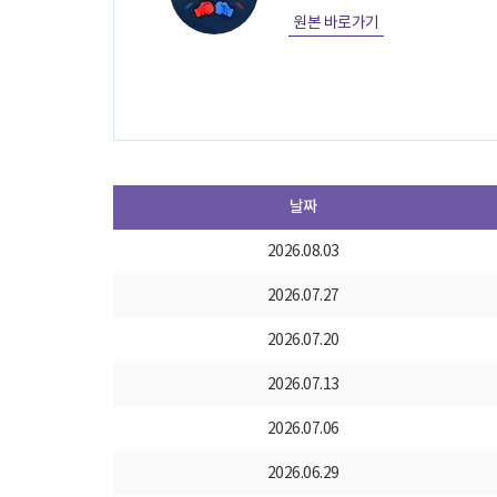
원본 바로가기
날짜
2026.08.03
2026.07.27
2026.07.20
2026.07.13
2026.07.06
2026.06.29