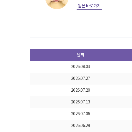
원본 바로가기
날짜
2026.08.03
2026.07.27
2026.07.20
2026.07.13
2026.07.06
2026.06.29