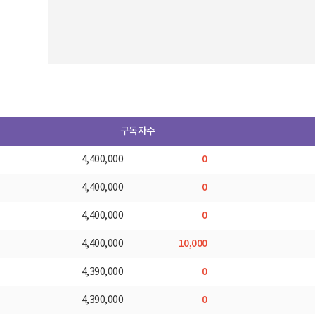
구독자수
0
4,400,000
0
4,400,000
0
4,400,000
10,000
4,400,000
0
4,390,000
0
4,390,000