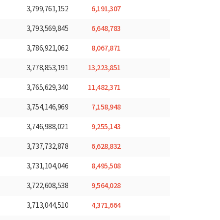
6,191,307
3,799,761,152
6,648,783
3,793,569,845
8,067,871
3,786,921,062
13,223,851
3,778,853,191
11,482,371
3,765,629,340
7,158,948
3,754,146,969
9,255,143
3,746,988,021
6,628,832
3,737,732,878
8,495,508
3,731,104,046
9,564,028
3,722,608,538
4,371,664
3,713,044,510