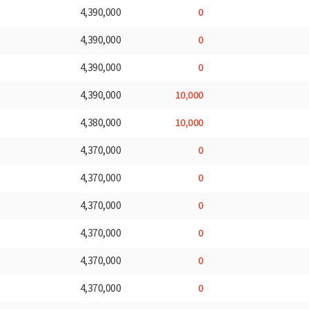
0
4,390,000
0
4,390,000
0
4,390,000
10,000
4,390,000
10,000
4,380,000
0
4,370,000
0
4,370,000
0
4,370,000
0
4,370,000
0
4,370,000
0
4,370,000