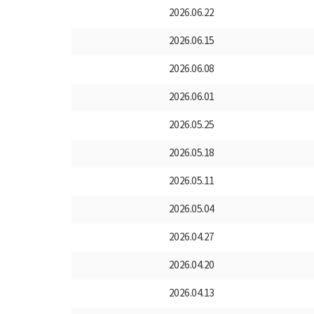
2026.06.22
2026.06.15
2026.06.08
2026.06.01
2026.05.25
2026.05.18
2026.05.11
2026.05.04
2026.04.27
2026.04.20
2026.04.13