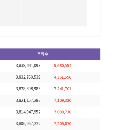
조회수
5,680,554
3,838,441,093
4,361,556
3,832,760,539
7,241,701
3,828,398,983
7,109,330
3,821,157,282
7,080,730
3,814,047,952
7,206,070
3,806,967,222