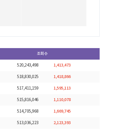
조회수
1,413,473
520,243,498
1,418,866
518,830,025
1,595,113
517,411,159
1,110,078
515,816,046
1,669,745
514,705,968
2,123,393
513,036,223