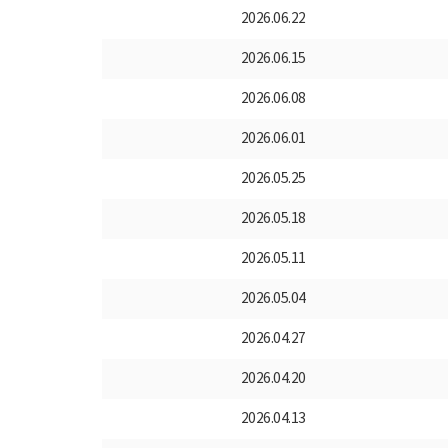
2026.06.22
2026.06.15
2026.06.08
2026.06.01
2026.05.25
2026.05.18
2026.05.11
2026.05.04
2026.04.27
2026.04.20
2026.04.13