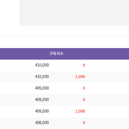
구독자수
0
410,000
1,000
410,000
0
409,000
0
409,000
1,000
409,000
0
408,000