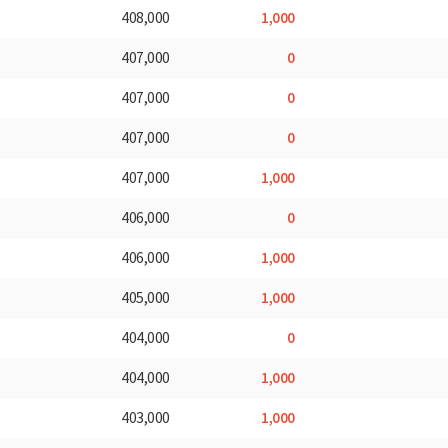
1,000
408,000
0
407,000
0
407,000
0
407,000
1,000
407,000
0
406,000
1,000
406,000
1,000
405,000
0
404,000
1,000
404,000
1,000
403,000