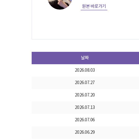
원본 바로가기
날짜
2026.08.03
2026.07.27
2026.07.20
2026.07.13
2026.07.06
2026.06.29