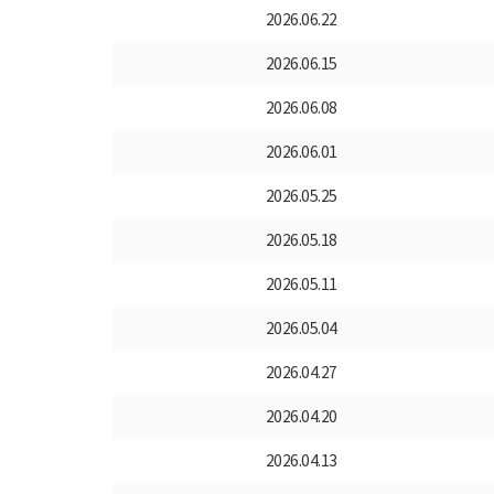
2026.06.22
2026.06.15
2026.06.08
2026.06.01
2026.05.25
2026.05.18
2026.05.11
2026.05.04
2026.04.27
2026.04.20
2026.04.13