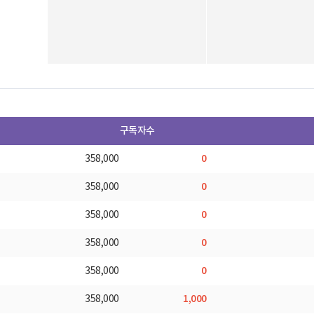
구독자수
0
358,000
0
358,000
0
358,000
0
358,000
0
358,000
1,000
358,000