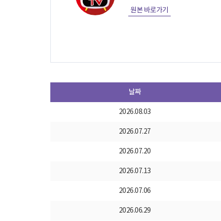
원본 바로가기
날짜
2026.08.03
2026.07.27
2026.07.20
2026.07.13
2026.07.06
2026.06.29