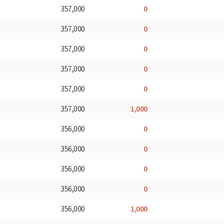
0
357,000
0
357,000
0
357,000
0
357,000
0
357,000
1,000
357,000
0
356,000
0
356,000
0
356,000
0
356,000
1,000
356,000