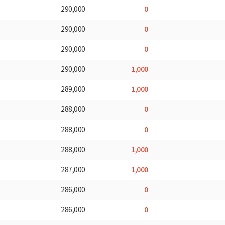
0
290,000
0
290,000
0
290,000
1,000
290,000
1,000
289,000
0
288,000
0
288,000
1,000
288,000
1,000
287,000
0
286,000
0
286,000