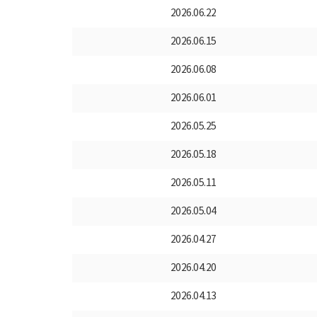
2026.06.22
2026.06.15
2026.06.08
2026.06.01
2026.05.25
2026.05.18
2026.05.11
2026.05.04
2026.04.27
2026.04.20
2026.04.13