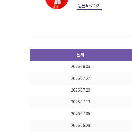
원본 바로가기
날짜
2026.08.03
2026.07.27
2026.07.20
2026.07.13
2026.07.06
2026.06.29