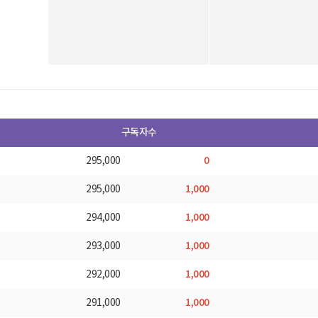
구독자수
0
295,000
1,000
295,000
1,000
294,000
1,000
293,000
1,000
292,000
1,000
291,000