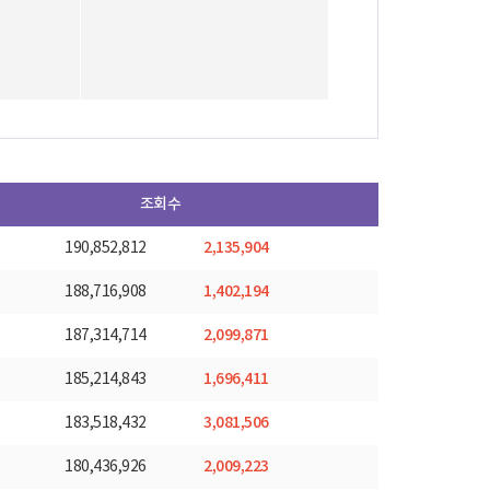
조회수
2,135,904
190,852,812
1,402,194
188,716,908
2,099,871
187,314,714
1,696,411
185,214,843
3,081,506
183,518,432
2,009,223
180,436,926