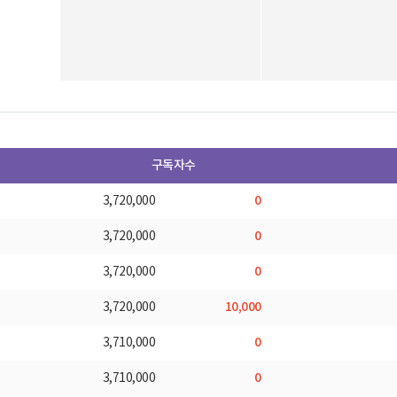
구독자수
0
3,720,000
0
3,720,000
0
3,720,000
10,000
3,720,000
0
3,710,000
0
3,710,000