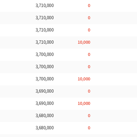
0
3,710,000
0
3,710,000
0
3,710,000
10,000
3,710,000
0
3,700,000
0
3,700,000
10,000
3,700,000
0
3,690,000
10,000
3,690,000
0
3,680,000
0
3,680,000