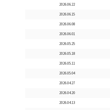
2026.06.22
2026.06.15
2026.06.08
2026.06.01
2026.05.25
2026.05.18
2026.05.11
2026.05.04
2026.04.27
2026.04.20
2026.04.13