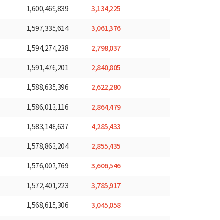
3,134,225
1,600,469,839
3,061,376
1,597,335,614
2,798,037
1,594,274,238
2,840,805
1,591,476,201
2,622,280
1,588,635,396
2,864,479
1,586,013,116
4,285,433
1,583,148,637
2,855,435
1,578,863,204
3,606,546
1,576,007,769
3,785,917
1,572,401,223
3,045,058
1,568,615,306