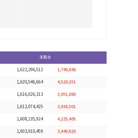
조회수
1,749,848
1,622,296,512
4,520,351
1,620,546,664
3,951,888
1,616,026,313
3,938,501
1,612,074,425
4,225,465
1,608,135,924
3,440,620
1,603,910,459