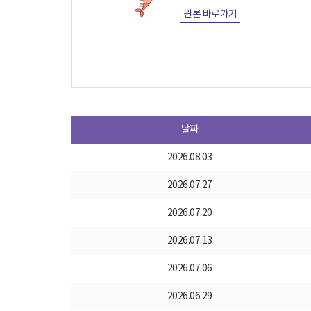
원본 바로가기
날짜
2026.08.03
2026.07.27
2026.07.20
2026.07.13
2026.07.06
2026.06.29