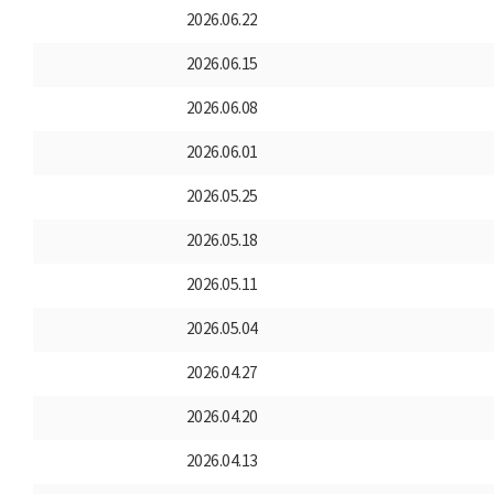
2026.06.22
2026.06.15
2026.06.08
2026.06.01
2026.05.25
2026.05.18
2026.05.11
2026.05.04
2026.04.27
2026.04.20
2026.04.13