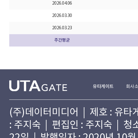
2026.04.06
2026.03.30
2026.03.23
주간평균
유타게이트
회사
(주)데이터미디어 | 제호 : 유타게
: 주지숙 | 편집인 : 주지숙 | 
22일 | 발행일자 : 2020년 10월