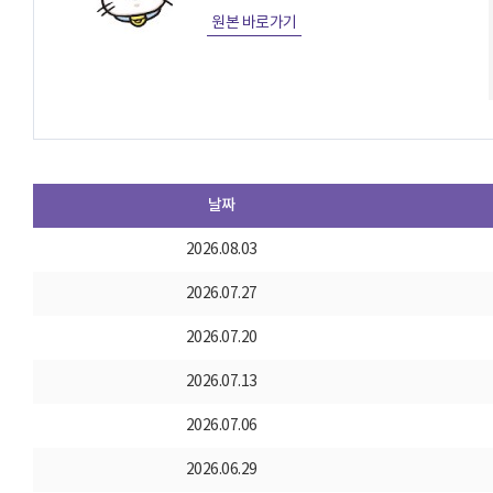
원본 바로가기
날짜
2026.08.03
2026.07.27
2026.07.20
2026.07.13
2026.07.06
2026.06.29