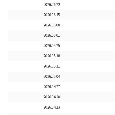
2026.06.22
2026.06.15
2026.06.08
2026.06.01
2026.05.25
2026.05.18
2026.05.11
2026.05.04
2026.04.27
2026.04.20
2026.04.13