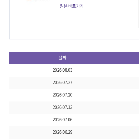
원본 바로가기
날짜
2026.08.03
2026.07.27
2026.07.20
2026.07.13
2026.07.06
2026.06.29