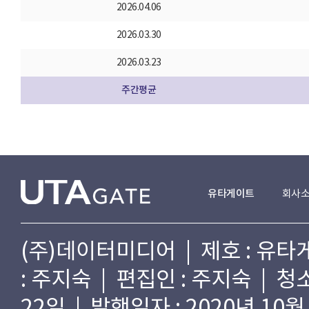
2026.04.06
2026.03.30
2026.03.23
주간평균
유타게이트
회사
(주)데이터미디어 | 제호 : 유타게
: 주지숙 | 편집인 : 주지숙 | 
22일 | 발행일자 : 2020년 10월