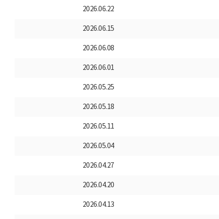
2026.06.22
2026.06.15
2026.06.08
2026.06.01
2026.05.25
2026.05.18
2026.05.11
2026.05.04
2026.04.27
2026.04.20
2026.04.13