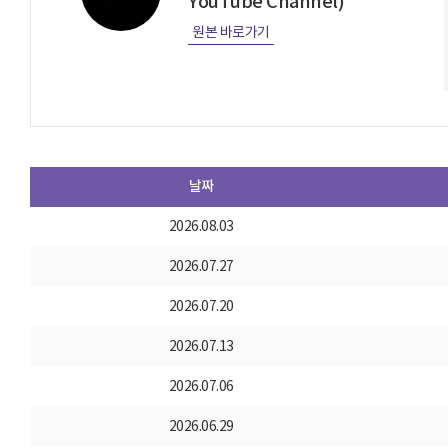
YouTube Channel)
원본 바로가기
날짜
2026.08.03
2026.07.27
2026.07.20
2026.07.13
2026.07.06
2026.06.29