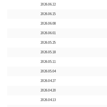
2026.06.22
2026.06.15
2026.06.08
2026.06.01
2026.05.25
2026.05.18
2026.05.11
2026.05.04
2026.04.27
2026.04.20
2026.04.13