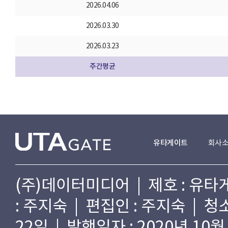
2026.04.06
2026.03.30
2026.03.23
주간평균
유타게이트
회사
(주)데이터미디어 | 제호 : 유타게
: 주지숙 | 편집인 : 주지숙 | 
22일 | 발행일자 : 2020년 10월