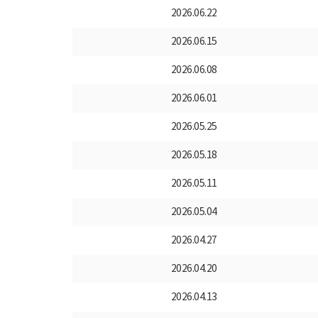
2026.06.22
2026.06.15
2026.06.08
2026.06.01
2026.05.25
2026.05.18
2026.05.11
2026.05.04
2026.04.27
2026.04.20
2026.04.13