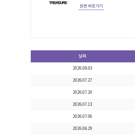
원본 바로가기
날짜
2026.08.03
2026.07.27
2026.07.20
2026.07.13
2026.07.06
2026.06.29