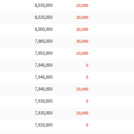
10,000
8,030,000
20,000
8,020,000
20,000
8,000,000
30,000
7,980,000
10,000
7,950,000
0
7,940,000
0
7,940,000
10,000
7,940,000
0
7,930,000
10,000
7,930,000
0
7,920,000