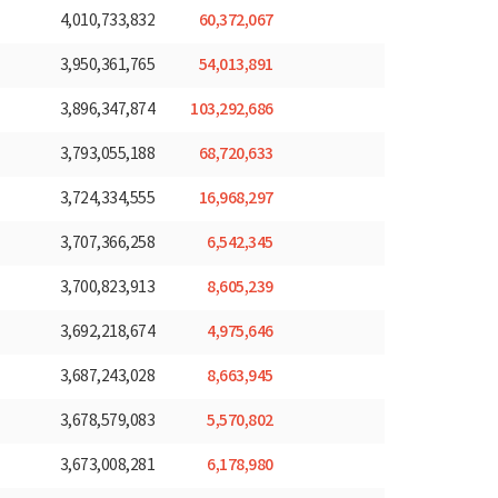
60,372,067
4,010,733,832
54,013,891
3,950,361,765
103,292,686
3,896,347,874
68,720,633
3,793,055,188
16,968,297
3,724,334,555
6,542,345
3,707,366,258
8,605,239
3,700,823,913
4,975,646
3,692,218,674
8,663,945
3,687,243,028
5,570,802
3,678,579,083
6,178,980
3,673,008,281