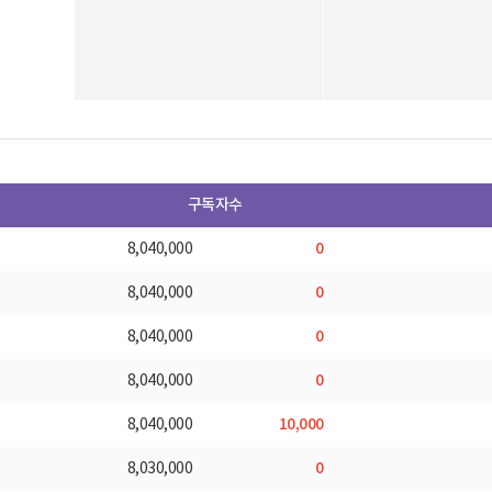
구독자수
0
8,040,000
0
8,040,000
0
8,040,000
0
8,040,000
10,000
8,040,000
0
8,030,000