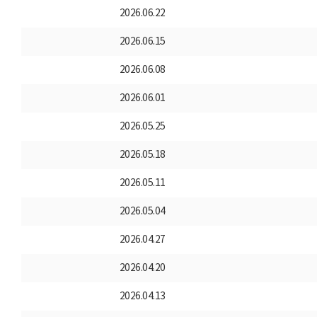
2026.06.22
2026.06.15
2026.06.08
2026.06.01
2026.05.25
2026.05.18
2026.05.11
2026.05.04
2026.04.27
2026.04.20
2026.04.13