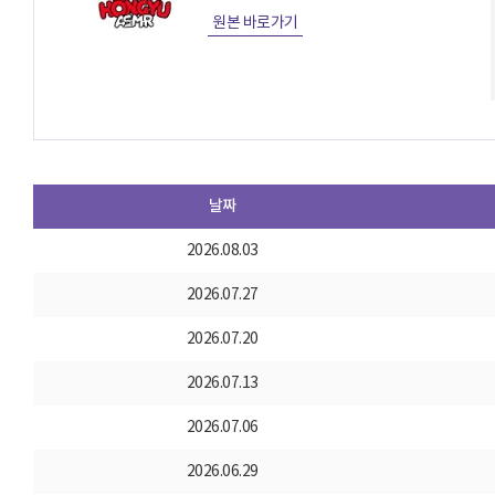
원본 바로가기
날짜
2026.08.03
2026.07.27
2026.07.20
2026.07.13
2026.07.06
2026.06.29