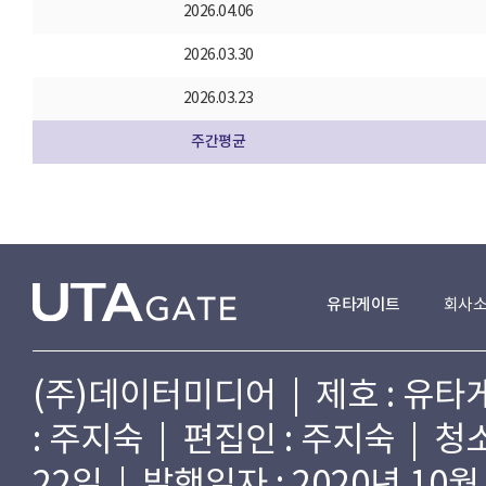
2026.04.06
2026.03.30
2026.03.23
주간평균
유타게이트
회사
(주)데이터미디어 | 제호 : 유타게
: 주지숙 | 편집인 : 주지숙 | 
22일 | 발행일자 : 2020년 10월