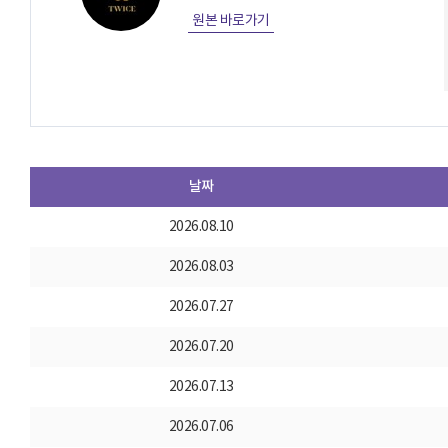
원본 바로가기
날짜
2026.08.10
2026.08.03
2026.07.27
2026.07.20
2026.07.13
2026.07.06