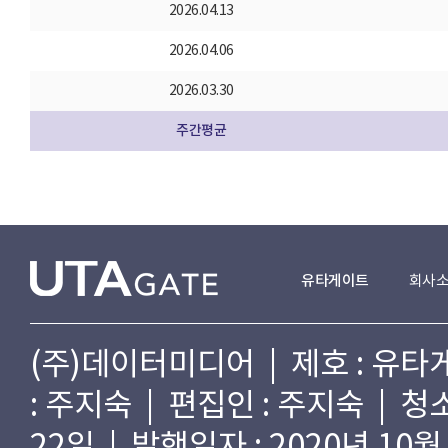
2026.04.13
2026.04.06
2026.03.30
주간평균
유타게이트
회사
(주)데이터미디어 | 제호 : 유타게
: 주지숙 | 편집인 : 주지숙 | 
22일 | 발행일자 : 2020년 10월