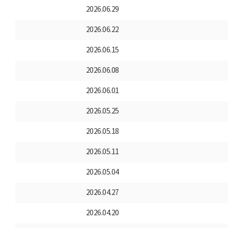
2026.06.29
2026.06.22
2026.06.15
2026.06.08
2026.06.01
2026.05.25
2026.05.18
2026.05.11
2026.05.04
2026.04.27
2026.04.20