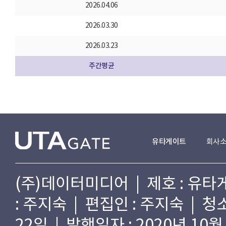
2026.04.06
2026.03.30
2026.03.23
주간평균
유타게이트
회사
(주)데이터미디어 | 제호 : 유타게
: 주지숙 | 편집인 : 주지숙 | 
22일 | 발행일자 : 2020년 10월