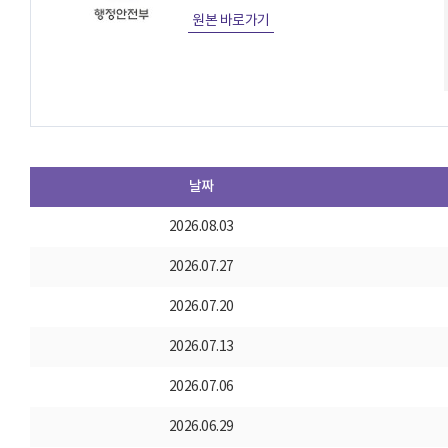
원본 바로가기
날짜
2026.08.03
2026.07.27
2026.07.20
2026.07.13
2026.07.06
2026.06.29