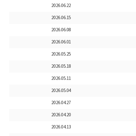
2026.06.22
2026.06.15
2026.06.08
2026.06.01
2026.05.25
2026.05.18
2026.05.11
2026.05.04
2026.04.27
2026.04.20
2026.04.13