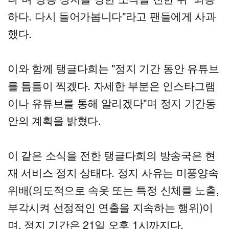
하다. 다시 들어가봅니다"라고 팬들에게 사과
했다.
이와 함께 탱글다희는 "정지 기간 동안 유튜브
를 틈틈이 찍겠다. 자세한 부분은 인스타그램
이나 유튜브를 통해 알리겠다"며 정지 기간동
안의 계획을 밝혔다.
이 같은 소식을 전한 탱글다희의 방송국은 현
재 서비스 정지 상태다. 정지 사유는 미풍양속
위배(의도적으로 속옷 또는 특정 신체를 노출,
부각시켜 선정적인 연출을 지속하는 행위)이
며, 정지 기간은 21일 오후 1시까지다.