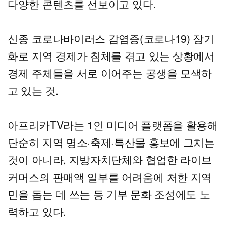
다양한 콘텐츠를 선보이고 있다.
신종 코로나바이러스 감염증(코로나19) 장기
화로 지역 경제가 침체를 겪고 있는 상황에서
경제 주체들을 서로 이어주는 공생을 모색하
고 있는 것.
아프리카TV라는 1인 미디어 플랫폼을 활용해
단순히 지역 명소·축제·특산물 홍보에 그치는
것이 아니라, 지방자치단체와 협업한 라이브
커머스의 판매액 일부를 어려움에 처한 지역
민을 돕는 데 쓰는 등 기부 문화 조성에도 노
력하고 있다.