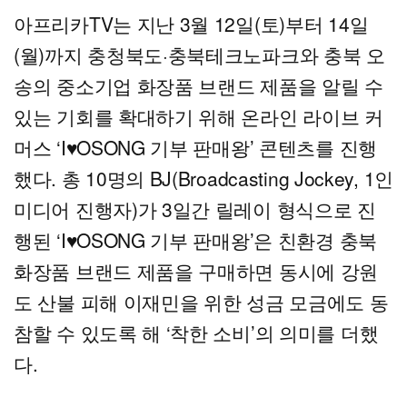
아프리카TV는 지난 3월 12일(토)부터 14일
(월)까지 충청북도·충북테크노파크와 충북 오
송의 중소기업 화장품 브랜드 제품을 알릴 수
있는 기회를 확대하기 위해 온라인 라이브 커
머스 ‘I♥OSONG 기부 판매왕’ 콘텐츠를 진행
했다. 총 10명의 BJ(Broadcasting Jockey, 1인
미디어 진행자)가 3일간 릴레이 형식으로 진
행된 ‘I♥OSONG 기부 판매왕’은 친환경 충북
화장품 브랜드 제품을 구매하면 동시에 강원
도 산불 피해 이재민을 위한 성금 모금에도 동
참할 수 있도록 해 ‘착한 소비’의 의미를 더했
다.