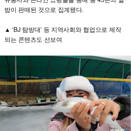
밤이 판매된 것으로 집계됐다.
▲ ‘BJ 탐방대’ 등 지역사회와 협업으로 제작
되는 콘텐츠도 선보여