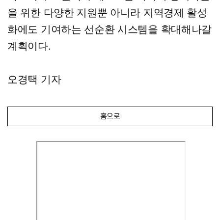
을 위한 다양한 지원뿐 아니라 지역경제 활성
화에도 기여하는 선순환 시스템을 확대해나갈
계획이다.
오경택 기자
홈으로