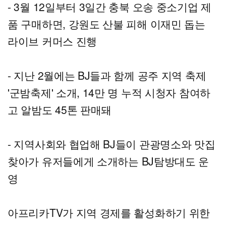
- 3월 12일부터 3일간 충북 오송 중소기업 제
품 구매하면, 강원도 산불 피해 이재민 돕는
라이브 커머스 진행
- 지난 2월에는 BJ들과 함께 공주 지역 축제
'군밤축제' 소개, 14만 명 누적 시청자 참여하
고 알밤도 45톤 판매돼
- 지역사회와 협업해 BJ들이 관광명소와 맛집
찾아가 유저들에게 소개하는 BJ탐방대도 운
영
아프리카TV가 지역 경제를 활성화하기 위한