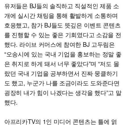
유저들은 BJ들의 솔직하고 직설적인 제품 소
개에 실시간 채팅을 통해 활발하게 소통하며
호응했고, 참가 BJ들도 뜻깊은 이벤트 콘텐츠
를 진행할 수 있는 좋은 기회였다고 소감을 전
했다. 라이브 커머스에 참여한 BJ 고두림은
“오송시에 있는 국내 기업을 홍보하는 정말 좋
은 취지로 하게 돼서 너무 좋았다”며 “저도 몰
랐던 국내 기업을 공부하면서 진짜 뭉클하기
도 했고, 누군가 나를 조금이라도 도와준다면
굉장히 내가 힘이 나겠다는 생각을 했다”고 말
했다.
아프리카TV의 1인 미디어 콘텐츠는 틀에 얽