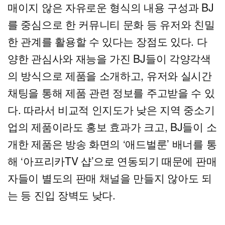
매이지 않은 자유로운 형식의 내용 구성과 BJ
를 중심으로 한 커뮤니티 문화 등 유저와 친밀
한 관계를 활용할 수 있다는 장점도 있다. 다
양한 관심사와 재능을 가진 BJ들이 각양각색
의 방식으로 제품을 소개하고, 유저와 실시간
채팅을 통해 제품 관련 정보를 주고받을 수 있
다. 따라서 비교적 인지도가 낮은 지역 중소기
업의 제품이라도 홍보 효과가 크고, BJ들이 소
개한 제품은 방송 화면의 ‘애드벌룬’ 배너를 통
해 ‘아프리카TV 샵’으로 연동되기 때문에 판매
자들이 별도의 판매 채널을 만들지 않아도 되
는 등 진입 장벽도 낮다.