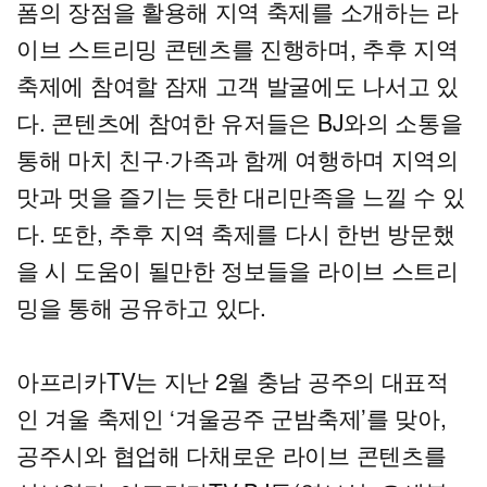
폼의 장점을 활용해 지역 축제를 소개하는 라
이브 스트리밍 콘텐츠를 진행하며, 추후 지역
축제에 참여할 잠재 고객 발굴에도 나서고 있
다. 콘텐츠에 참여한 유저들은 BJ와의 소통을
통해 마치 친구·가족과 함께 여행하며 지역의
맛과 멋을 즐기는 듯한 대리만족을 느낄 수 있
다. 또한, 추후 지역 축제를 다시 한번 방문했
을 시 도움이 될만한 정보들을 라이브 스트리
밍을 통해 공유하고 있다.
아프리카TV는 지난 2월 충남 공주의 대표적
인 겨울 축제인 ‘겨울공주 군밤축제’를 맞아,
공주시와 협업해 다채로운 라이브 콘텐츠를