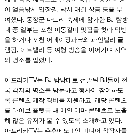
어 얼음낚시 입장권, 낚시 대회 상금 등을 부
여했다. 동장군 나드리 축제에 참가한 BJ 탐방
대 중 일부는 포천 이동갈비 맛집을 찾아 먹방
을 하거나 포천 어메이징파크와 파인벨리 글
램핑, 아트밸리 등 여행 방송을 이어가며 지역
의 명소를 알렸다.
아프리카TV는 BJ 탐방대로 선발된 BJ들이 전
국 각지의 명소를 방문하고 행사에 참여하도
록 콘텐츠 제작 경비를 지원하고, 해당 콘텐츠
를 라이브 플랫폼 내 메인 테마 콘텐츠로 노출
해 많은 유저가 볼 수 있도록 소개하고 있다.
아프리카TV는 추후에도 1인 미디어 창작자들