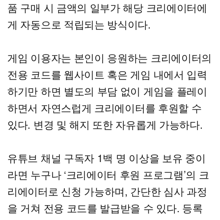
품 구매 시 금액의 일부가 해당 크리에이터에
게 자동으로 적립되는 방식이다.
게임 이용자는 본인이 응원하는 크리에이터의
전용 코드를 웹사이트 혹은 게임 내에서 입력
하기만 하면 별도의 부담 없이 게임을 플레이
하면서 자연스럽게 크리에이터를 후원할 수
있다. 변경 및 해지 또한 자유롭게 가능하다.
유튜브 채널 구독자 1백 명 이상을 보유 중이
라면 누구나 ‘크리에이터 후원 프로그램’의 크
리에이터로 신청 가능하며, 간단한 심사 과정
을 거쳐 전용 코드를 발급받을 수 있다. 등록