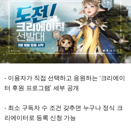
- 이용자가 직접 선택하고 응원하는 ‘크리에이
터 후원 프로그램’ 세부 공개
- 최소 구독자 수 조건 갖추면 누구나 정식 크
리에이터로 등록 신청 가능