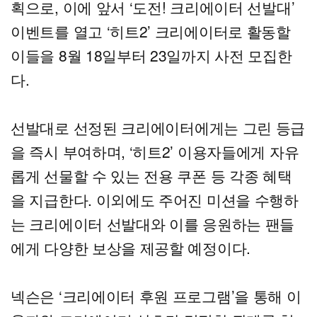
획으로, 이에 앞서 ‘도전! 크리에이터 선발대’
이벤트를 열고 ‘히트2’ 크리에이터로 활동할
이들을 8월 18일부터 23일까지 사전 모집한
다.
선발대로 선정된 크리에이터에게는 그린 등급
을 즉시 부여하며, ‘히트2’ 이용자들에게 자유
롭게 선물할 수 있는 전용 쿠폰 등 각종 혜택
을 지급한다. 이외에도 주어진 미션을 수행하
는 크리에이터 선발대와 이를 응원하는 팬들
에게 다양한 보상을 제공할 예정이다.
넥슨은 ‘크리에이터 후원 프로그램’을 통해 이