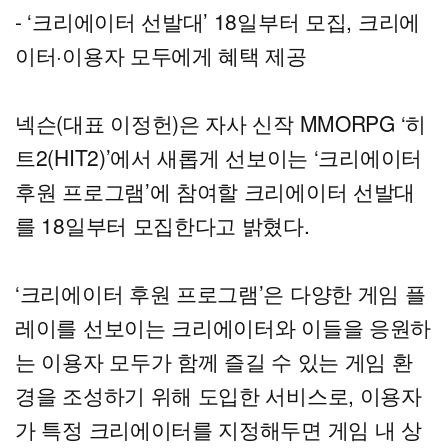
- ‘크리에이터 선발대’ 18일부터 모집, 크리에
이터·이용자 모두에게 혜택 제공
넥슨(대표 이정헌)은 자사 신작 MMORPG ‘히
트2(HIT2)’에서 새롭게 선보이는 ‘크리에이터
후원 프로그램’에 참여할 크리에이터 선발대
를 18일부터 모집한다고 밝혔다.
‘크리에이터 후원 프로그램’은 다양한 게임 플
레이를 선보이는 크리에이터와 이들을 응원하
는 이용자 모두가 함께 즐길 수 있는 게임 환
경을 조성하기 위해 도입한 서비스로, 이용자
가 특정 크리에이터를 지정해두면 게임 내 상