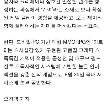
용자와 크리에이터 상호간 밀접한 관계를 형
성하는 과정에서 ‘기여’라는 소재로 보다 확장
된 게임 플레이 경험을 제공하고, 보는 재미와
함께 플레이하는 재미를 더하겠다는 목표다.
한편, 모바일·PC 기반 대형 MMORPG인 ‘히트
2’는 △사실감 있게 구현된 고품질 그래픽 △
독특한 기믹이 적용된 공성전 및 대규모 필드
전투 △독자적인 시스템에 기반한 높은 인터
랙션을 갖춘 신작 게임으로, 8월 25일 국내 서
비스에 본격 돌입한다.
오경택 기자