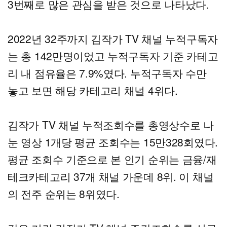
3번째로 많은 관심을 받은 것으로 나타났다.
2022년 32주까지 김작가 TV 채널 누적구독자
는 총 142만명이었고 누적구독자 기준 카테고
리 내 점유율은 7.9%였다. 누적구독자 수만
놓고 보면 해당 카테고리 채널 4위다.
김작가 TV 채널 누적조회수를 총영상수로 나
눈 영상 1개당 평균 조회수는 15만328회였다.
평균 조회수 기준으로 본 인기 순위는 금융/재
테크카테고리 37개 채널 가운데 8위. 이 채널
의 전주 순위는 8위였다.