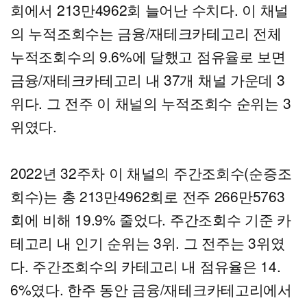
회에서 213만4962회 늘어난 수치다. 이 채널
의 누적조회수는 금융/재테크카테고리 전체
누적조회수의 9.6%에 달했고 점유율로 보면
금융/재테크카테고리 내 37개 채널 가운데 3
위다. 그 전주 이 채널의 누적조회수 순위는 3
위였다.
2022년 32주차 이 채널의 주간조회수(순증조
회수)는 총 213만4962회로 전주 266만5763
회에 비해 19.9% 줄었다. 주간조회수 기준 카
테고리 내 인기 순위는 3위. 그 전주는 3위였
다. 주간조회수의 카테고리 내 점유율은 14.
6%였다. 한주 동안 금융/재테크카테고리에서