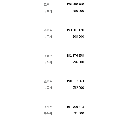
196,380,460
조회수
380,000
구독자
193,381,178
조회수
709,000
구독자
191,376,859
조회수
296,000
구독자
190,012,864
조회수
252,000
구독자
161,759,313
조회수
831,000
구독자