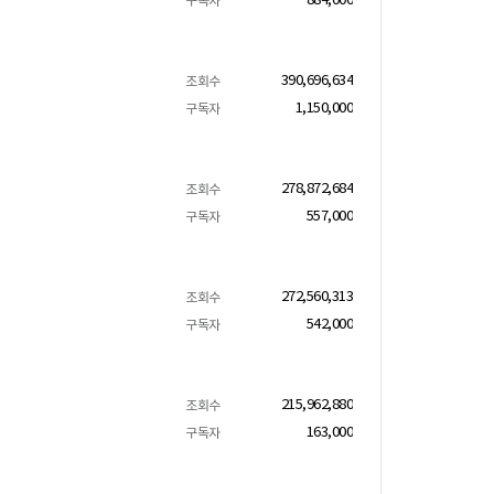
884,000
구독자
390,696,634
조회수
1,150,000
구독자
278,872,684
조회수
557,000
구독자
272,560,313
조회수
542,000
구독자
215,962,880
조회수
163,000
구독자