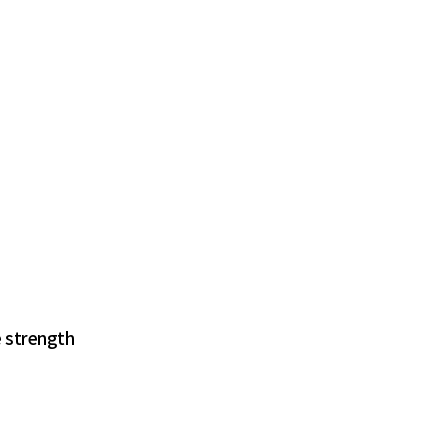
 strength