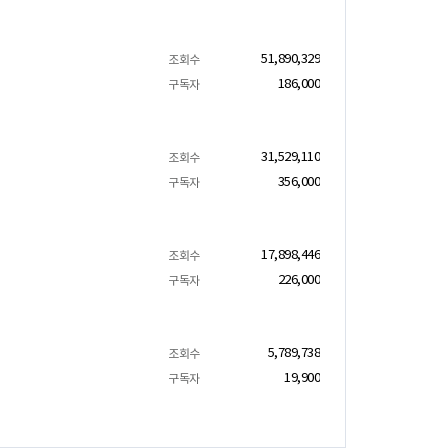
51,890,329
조회수
186,000
구독자
31,529,110
조회수
356,000
구독자
17,898,446
조회수
226,000
구독자
5,789,738
조회수
19,900
구독자