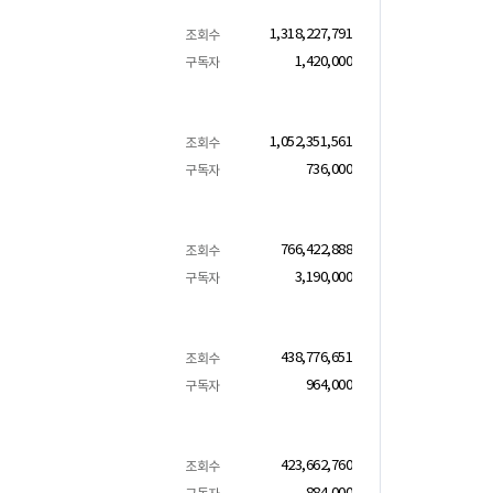
1,318,227,791
조회수
1,420,000
구독자
1,052,351,561
조회수
736,000
구독자
766,422,888
조회수
3,190,000
구독자
438,776,651
조회수
964,000
구독자
423,662,760
조회수