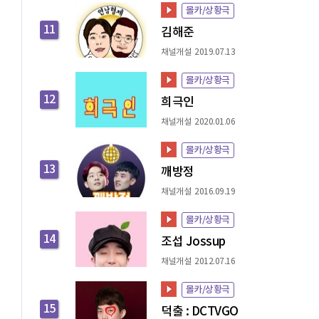
몰카/상황극
11
김해준
채널개설 2019.07.13
몰카/상황극
12
희극인
채널개설 2020.01.06
몰카/상황극
13
깨방정
채널개설 2016.09.19
몰카/상황극
14
조섭 Jossup
채널개설 2012.07.16
몰카/상황극
15
덕출 : DCTVGO