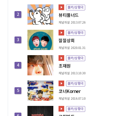
몰카/상황극
2
뷰티풀너드
채널개설 2013.07.26
몰카/상황극
3
낄낄상회
채널개설 2020.01.31
몰카/상황극
4
조재원
채널개설 2013.10.30
몰카/상황극
5
코너Korner
채널개설 2016.07.10
몰카/상황극