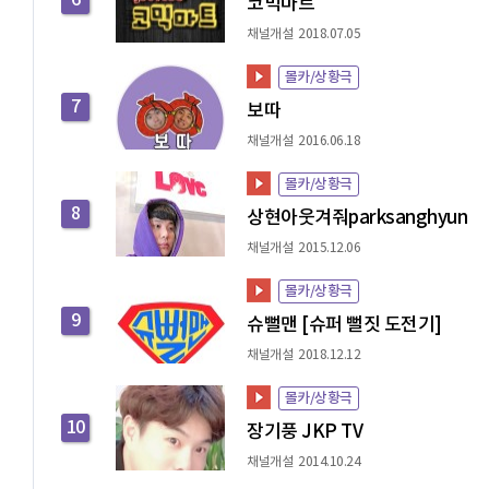
6
코믹마트
채널개설 2018.07.05
몰카/상황극
7
보따
채널개설 2016.06.18
몰카/상황극
8
상현아웃겨줘parksanghyun
채널개설 2015.12.06
몰카/상황극
9
슈뻘맨 [슈퍼 뻘짓 도전기]
채널개설 2018.12.12
몰카/상황극
10
장기풍 JKP TV
채널개설 2014.10.24