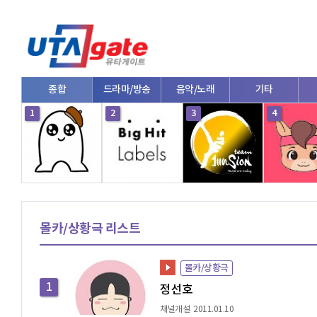
종합
드라마/방송
음악/노래
기타
1
2
3
4
몰카/상황극 리스트
몰카/상황극
1
정선호
채널개설 2011.01.10